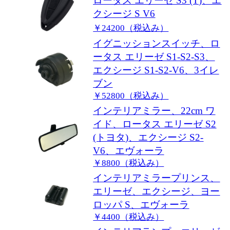
ロータス エリーゼ S3 (T)、エ
クシージ S V6
￥24200（税込み）
イグニッションスイッチ、ロ
ータス エリーゼ S1-S2-S3、
エクシージ S1-S2-V6、3イレ
ブン
￥52800（税込み）
インテリアミラー、22cm ワ
イド、ロータス エリーゼ S2
(トヨタ)、エクシージ S2-
V6、エヴォーラ
￥8800（税込み）
インテリアミラープリンス、
エリーゼ、エクシージ、ヨー
ロッパ S、エヴォーラ
￥4400（税込み）