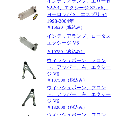
インテリアランプ、エリーゼ
S2-S3、エクシージ S2-V6、
ヨーロッパ S、エスプリ S4
1998-2004年
￥15620（税込み）
インテリアランプ、ロータス
エクシージ V6
￥10780（税込み）
ウィッシュボーン、フロン
ト、アッパー、右、エクシー
ジ V6
￥137500（税込み）
ウィッシュボーン、フロン
ト、アッパー、左、エクシー
ジ V6
￥132000（税込み）
ウィッシュボーン、フロン