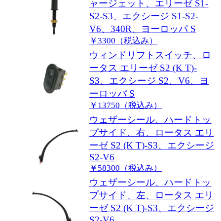
ャージェット、エリーゼ S1-
S2-S3、エクシージ S1-S2-
V6、340R、ヨーロッパ S
￥3300（税込み）
ウィンドリフトスイッチ、ロ
ータス エリーゼ S2 (K T)-
S3、エクシージ S2、V6、ヨ
ーロッパ S
￥13750（税込み）
ウェザーシール、ハードトッ
プサイド、右、ロータス エリ
ーゼ S2 (K T)-S3、エクシージ
S2-V6
￥58300（税込み）
ウェザーシール、ハードトッ
プサイド、左、ロータス エリ
ーゼ S2 (K T)-S3、エクシージ
S2-V6