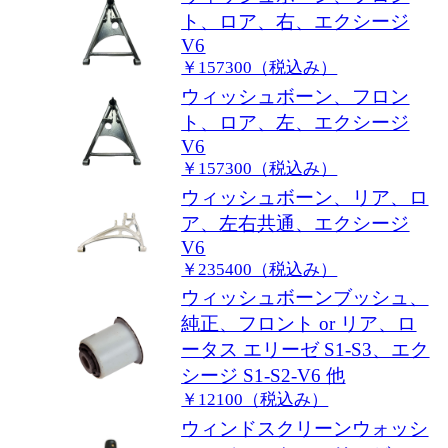
ト、ロア、右、エクシージ
V6
￥157300（税込み）
ウィッシュボーン、フロン
ト、ロア、左、エクシージ
V6
￥157300（税込み）
ウィッシュボーン、リア、ロ
ア、左右共通、エクシージ
V6
￥235400（税込み）
ウィッシュボーンブッシュ、
純正、フロント or リア、ロ
ータス エリーゼ S1-S3、エク
シージ S1-S2-V6 他
￥12100（税込み）
ウィンドスクリーンウォッシ