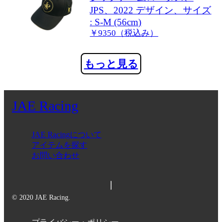
JPS、2022 デザイン、サイズ
: S-M (56cm)
￥9350（税込み）
もっと見る
JAE Racing
JAE Racingについて
アイテムを探す
お問い合わせ
© 2020 JAE Racing.