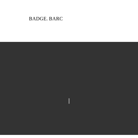
BADGE. BARC