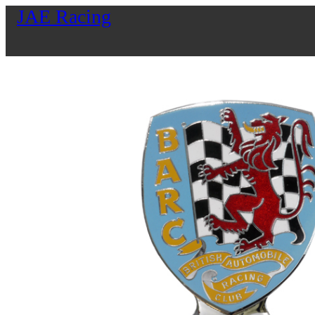
JAE Racing