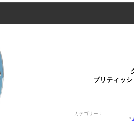
ブリティッシ
カテゴリー