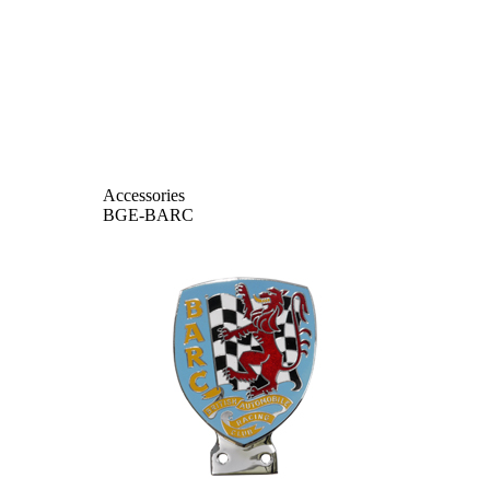
Accessories
BGE-BARC