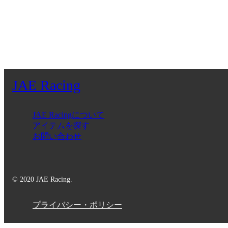
JAE Racing
JAE Racingについて
アイテムを探す
お問い合わせ
© 2020 JAE Racing.
プライバシー・ポリシー