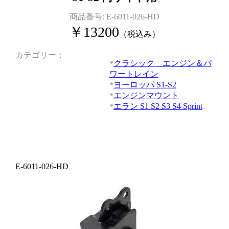
商品番号:
E-6011-026-HD
￥
13200
（税込み）
カテゴリー
クラシック エンジン＆パ
ワートレイン
ヨーロッパ S1-S2
エンジンマウント
エラン S1 S2 S3 S4 Sprint
E-6011-026-HD