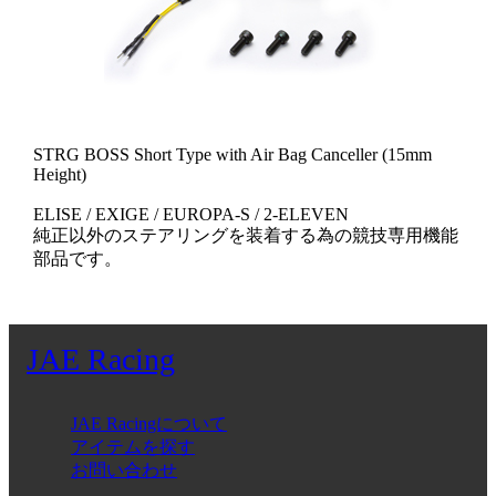
STRG BOSS Short Type with Air Bag Canceller (15mm
Height)
ELISE / EXIGE / EUROPA-S / 2-ELEVEN
純正以外のステアリングを装着する為の競技専用機能
部品です。
JAE Racing
JAE Racingについて
アイテムを探す
お問い合わせ