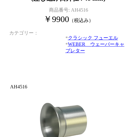
商品番号:
AH4516
￥
9900
（税込み）
カテゴリー
クラシック フューエル
WEBER ウェーバーキャ
ブレター
AH4516