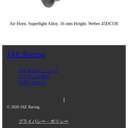
Air Horn. Superlight Alloy. 16 mm Height. Weber 45DCOE
JAE Racing
JAE Racingについて
アイテムを探す
お問い合わせ
© 2020 JAE Racing.
プライバシー・ポリシー