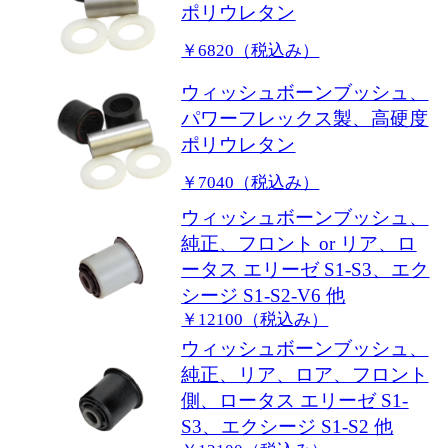
ポリウレタン
￥6820（税込み）
ウィッシュボーンブッシュ、
パワーフレックス製、高硬度
ポリウレタン
￥7040（税込み）
ウィッシュボーンブッシュ、
純正、フロント or リア、ロ
ータス エリーゼ S1-S3、エク
シージ S1-S2-V6 他
￥12100（税込み）
ウィッシュボーンブッシュ、
純正、リア、ロア、フロント
側、ロータス エリーゼ S1-
S3、エクシージ S1-S2 他