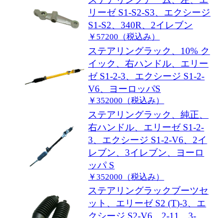
リーゼ S1-S2-S3、エクシージ
S1-S2、340R、2イレブン
￥57200（税込み）
ステアリングラック、10% ク
イック、右ハンドル、エリー
ゼ S1-2-3、エクシージ S1-2-
V6、ヨーロッパS
￥352000（税込み）
ステアリングラック、純正、
右ハンドル、エリーゼ S1-2-
3、エクシージ S1-2-V6、2イ
レブン、3イレブン、ヨーロ
ッパ S
￥352000（税込み）
ステアリングラックブーツセ
ット、エリーゼ S2 (T)-3、エ
クシージ S2-V6、2-11、3-