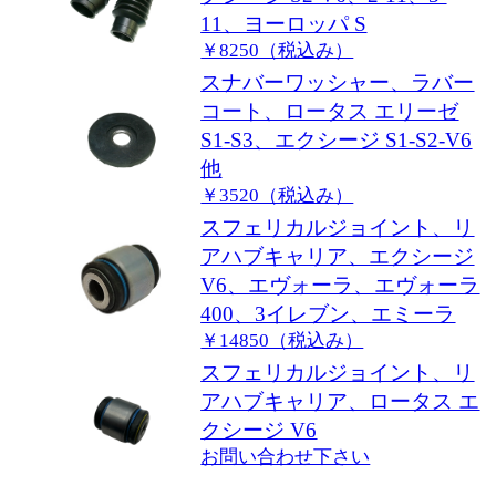
11、ヨーロッパ S
￥8250（税込み）
スナバーワッシャー、ラバー
コート、ロータス エリーゼ
S1-S3、エクシージ S1-S2-V6
他
￥3520（税込み）
スフェリカルジョイント、リ
アハブキャリア、エクシージ
V6、エヴォーラ、エヴォーラ
400、3イレブン、エミーラ
￥14850（税込み）
スフェリカルジョイント、リ
アハブキャリア、ロータス エ
クシージ V6
お問い合わせ下さい