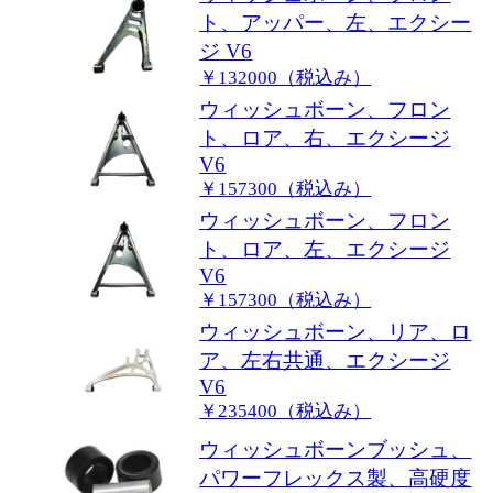
ト、アッパー、左、エクシー
ジ V6
￥132000（税込み）
ウィッシュボーン、フロン
ト、ロア、右、エクシージ
V6
￥157300（税込み）
ウィッシュボーン、フロン
ト、ロア、左、エクシージ
V6
￥157300（税込み）
ウィッシュボーン、リア、ロ
ア、左右共通、エクシージ
V6
￥235400（税込み）
ウィッシュボーンブッシュ、
パワーフレックス製、高硬度