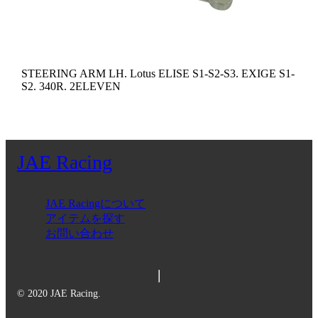
STEERING ARM LH. Lotus ELISE S1-S2-S3. EXIGE S1-
S2. 340R. 2ELEVEN
JAE Racing
JAE Racingについて
アイテムを探す
お問い合わせ
© 2020 JAE Racing.