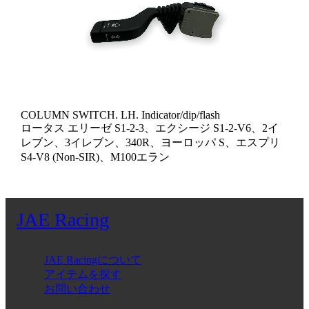
COLUMN SWITCH. LH. Indicator/dip/flash
ロータス エリーゼ S1-2-3、エクシージ S1-2-V6、2イ
レブン、3イレブン、340R、ヨーロッパ S、エスプリ
S4-V8 (Non-SIR)、M100エラン
JAE Racing
JAE Racingについて
アイテムを探す
お問い合わせ