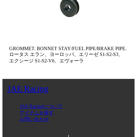
GROMMET. BONNET STAY/FUEL PIPE/BRAKE PIPE.
ロータス エラン、ヨーロッパ、エリーゼ S1-S2-S3、
エクシージ S1-S2-V6、エヴォーラ
JAE Racing
JAE Racingについて
アイテムを探す
お問い合わせ